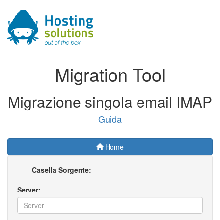
Migration Tool
Migrazione singola email IMAP
Guida
Home
Casella Sorgente:
Server: